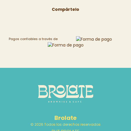
Compártelo
Pagos confiables a través de
Brolate
© 2026 Todos los derechos reservados