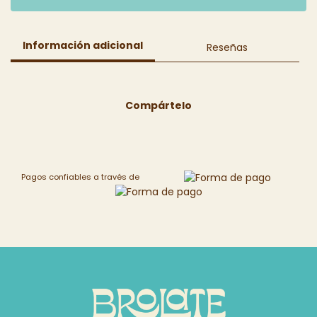
Información adicional
Reseñas
Compártelo
Pagos confiables a través de