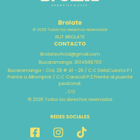
Brolate
© 2026 Todos los derechos reservados
RUT BROLATE
CONTACTO
Brolateoficial@gmail.com
Bucaramanga: 3014566703
‎Bucaramanga - Cra. 29 # 41 - 26 ‎/ C.C DelaCuesta P.1
Frente a Alkomprar / C.C Caracoli P.2 Frente al puente
peatonal.
, CO
© 2026 Todos los derechos reservados
REDES SOCIALES