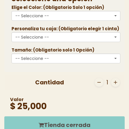
Elige el Color: (Obligatorio Solo 1 opción)
-- Seleccione --
Personaliza tu caja: (Obligatorio elegir 1 cinta)
-- Seleccione --
Tamaño: (Obligatorio solo 1 Opción)
-- Seleccione --
Cantidad
1
Valor
$ 25,000
Tienda cerrada