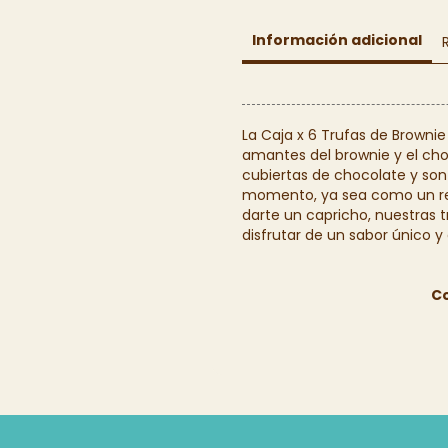
Información adicional
La Caja x 6 Trufas de Brownie
amantes del brownie y el cho
cubiertas de chocolate y son 
momento, ya sea como un re
darte un capricho, nuestras tr
disfrutar de un sabor único y 
C