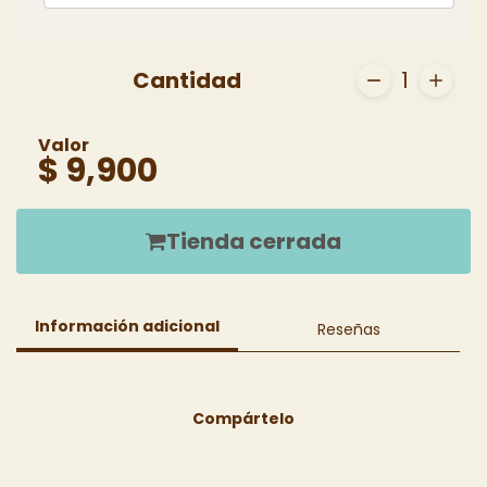
Cantidad
1
Valor
$ 9,900
Tienda cerrada
Información adicional
Reseñas
Compártelo